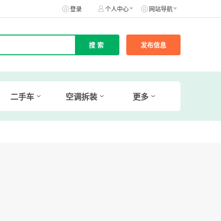
登录
个人中心
网站导航
发布信息
二手车
空调拆装
更多