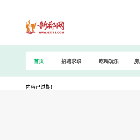
首页
招聘求职
吃喝玩乐
房
内容已过期!