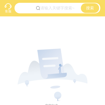
搜索
客服