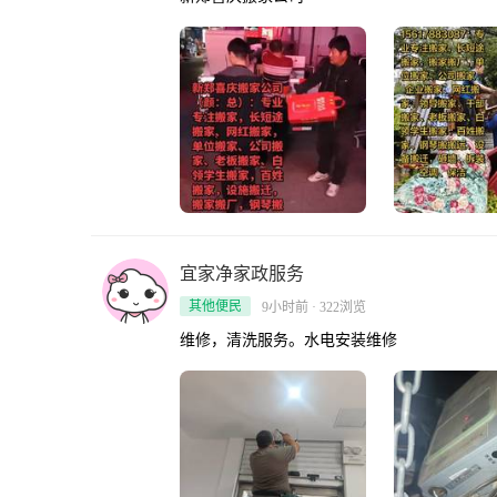
宜家净家政服务
其他便民
9小时前 · 322浏览
维修，清洗服务。水电安装维修