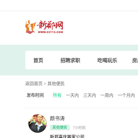
首页
招聘求职
吃喝玩乐
房
返回首页
> 其他便民
发布时间
所有
一天内
三天内
一周内
一个月内
颜书涛
其他便民
7小时前
新郑喜庆搬家公司