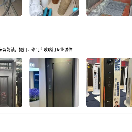
按智能锁，提门，修门店玻璃门专业诚信