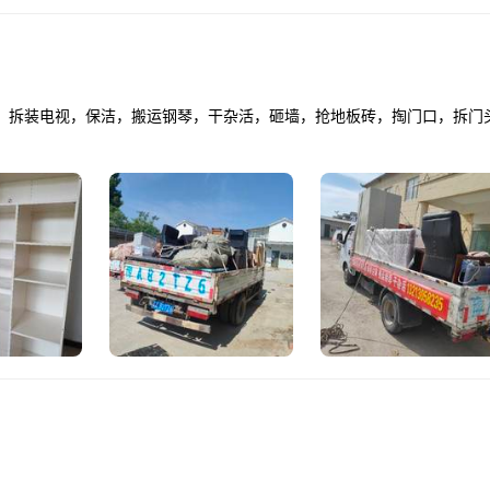
，拆装电视，保洁，搬运钢琴，干杂活，砸墙，抢地板砖，掏门口，拆门