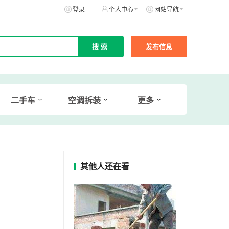
登录
个人中心
网站导航
发布信息
二手车
空调拆装
更多
其他人还在看