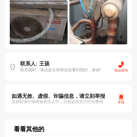
联系人: 王孩
联系我时，请说是在郑韩信息看到我的，谢谢!
电话咨询
如遇无效、虚假、诈骗信息，请立刻举报
交易时请仔细查验相关证件，切勿提前支付任何费用
举报
看看其他的