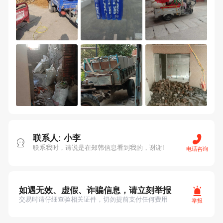
联系人: 小李
联系我时，请说是在郑韩信息看到我的，谢谢!
电话咨询
如遇无效、虚假、诈骗信息，请立刻举报
交易时请仔细查验相关证件，切勿提前支付任何费用
举报